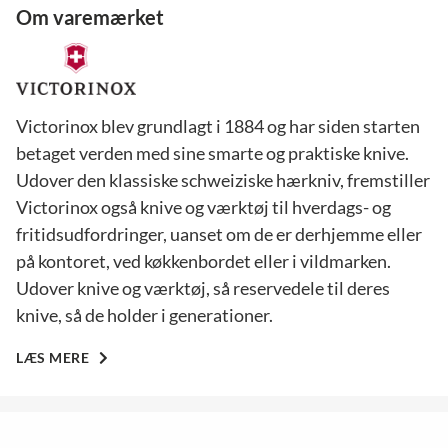
Om varemærket
Victorinox blev grundlagt i 1884 og har siden starten
betaget verden med sine smarte og praktiske knive.
Udover den klassiske schweiziske hærkniv, fremstiller
Victorinox også knive og værktøj til hverdags- og
fritidsudfordringer, uanset om de er derhjemme eller
på kontoret, ved køkkenbordet eller i vildmarken.
Udover knive og værktøj, så reservedele til deres
knive, så de holder i generationer.
LÆS MERE