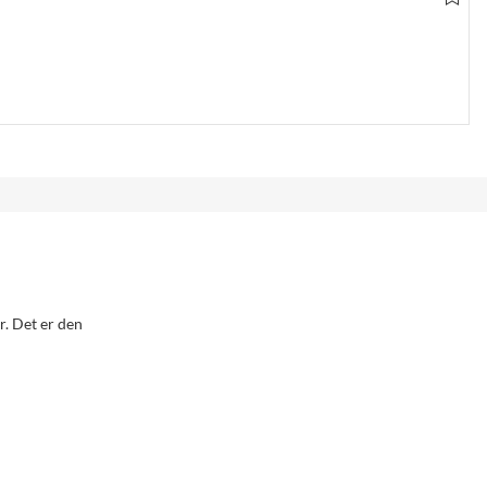
r. Det er den