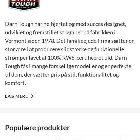
Darn Tough har helhjertet og med succes designet,
udviklet og fremstillet strømper på fabrikken i
Vermont siden 1978. Det familieejede firma sætter en
stor ære i at producere slidstærke og funktionelle
strømper lavet af 100% RWS-certificeret uld. Darn
Tough fås i mange forskellige modeller og er perfekte
til dem, der sætter pris på stil, funktionalitet og
komfort.
LÆS MERE
Populære produkter