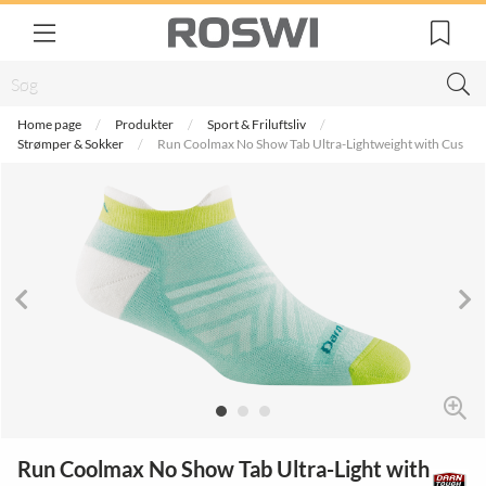
Home page
Produkter
Sport & Friluftsliv
Strømper & Sokker
Run Coolmax No Show Tab Ultra-Lightweight with Cus
Run Coolmax No Show Tab Ultra-Light with