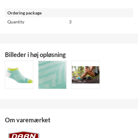
Ordering package
Quantity
3
Billeder i høj opløsning
Om varemærket