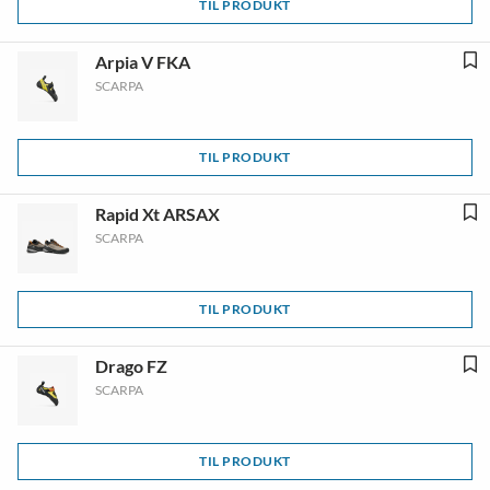
TIL PRODUKT
Arpia V FKA
SCARPA
TIL PRODUKT
Rapid Xt ARSAX
SCARPA
TIL PRODUKT
Drago FZ
SCARPA
TIL PRODUKT