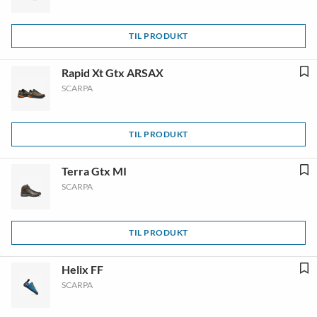
TIL PRODUKT
Rapid Xt Gtx ARSAX
SCARPA
TIL PRODUKT
Terra Gtx MI
SCARPA
TIL PRODUKT
Helix FF
SCARPA