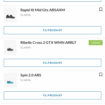
Rapid Xt Mid Gtx ARSAXM
SCARPA
TIL PRODUKT
Ribelle Cross 2 GTX WMN ARRLT
Nyhed
SCARPA
TIL PRODUKT
Spin 2.0 ARS
SCARPA
TIL PRODUKT