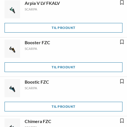
Arpia V LV FKALV
SCARPA
TIL PRODUKT
Booster FZC
SCARPA
TIL PRODUKT
Boostic FZC
SCARPA
TIL PRODUKT
Chimera FZC