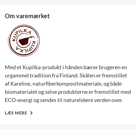
Om varemærket
Med et Kupilka-produkt i hånden bærer brugeren en
urgammel tradition fra Finland. Skålen er fremstillet
af Kareline, naturfiberkompositmateriale, og både
biomaterialet og selve produkterne er fremstillet med
ECO-energi og sendes til naturelskere verden over.
LÆS MERE