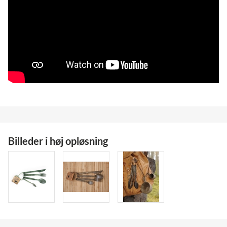
Billeder i høj opløsning