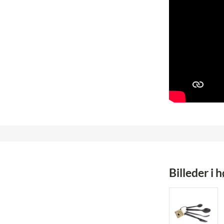
Billeder i 