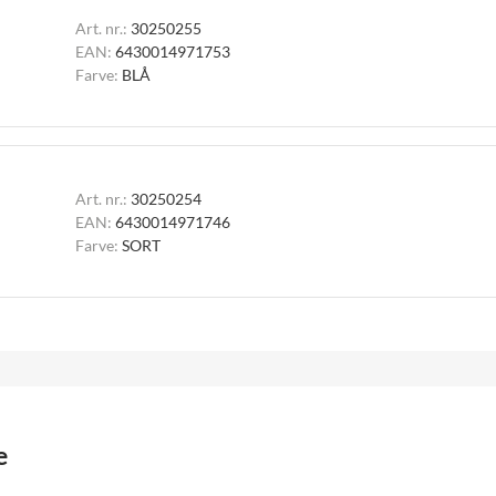
Art. nr.:
30250255
EAN:
6430014971753
Farve:
BLÅ
Art. nr.:
30250254
EAN:
6430014971746
Farve:
SORT
e