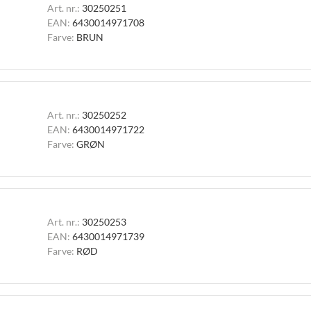
Art. nr.:
30250251
EAN:
6430014971708
Farve:
BRUN
Art. nr.:
30250252
EAN:
6430014971722
Farve:
GRØN
Art. nr.:
30250253
EAN:
6430014971739
Farve:
RØD