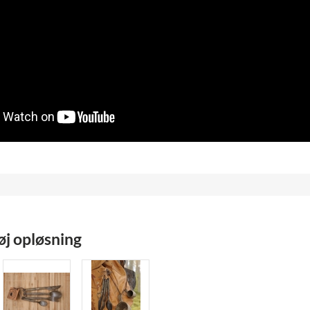
høj opløsning