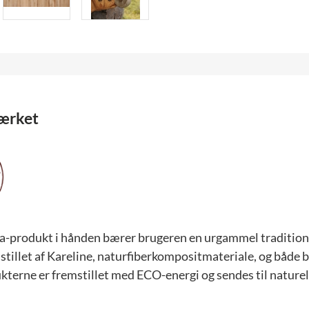
ærket
a-produkt i hånden bærer brugeren en urgammel tradition 
stillet af Kareline, naturfiberkompositmateriale, og både 
kterne er fremstillet med ECO-energi og sendes til nature