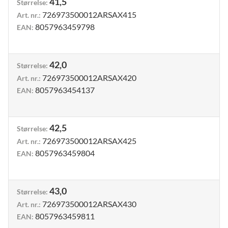
41,5
Størrelse
:
726973500012ARSAX415
Art. nr.
:
8057963459798
EAN
:
42,0
Størrelse
:
726973500012ARSAX420
Art. nr.
:
8057963454137
EAN
:
42,5
Størrelse
:
726973500012ARSAX425
Art. nr.
:
8057963459804
EAN
:
43,0
Størrelse
:
726973500012ARSAX430
Art. nr.
:
8057963459811
EAN
: