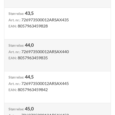
43,5
Størrelse
:
726973500012ARSAX435
Art. nr.
:
8057963459828
EAN
:
44,0
Størrelse
:
726973500012ARSAX440
Art. nr.
:
8057963459835
EAN
:
44,5
Størrelse
:
726973500012ARSAX445
Art. nr.
:
8057963459842
EAN
:
45,0
Størrelse
: