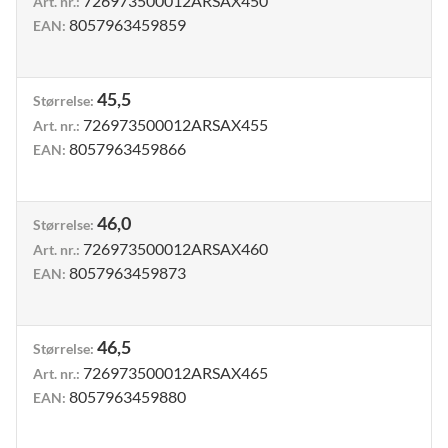
726973500012ARSAX450
Art. nr.
:
8057963459859
EAN
:
45,5
Størrelse
:
726973500012ARSAX455
Art. nr.
:
8057963459866
EAN
:
46,0
Størrelse
:
726973500012ARSAX460
Art. nr.
:
8057963459873
EAN
:
46,5
Størrelse
:
726973500012ARSAX465
Art. nr.
:
8057963459880
EAN
: