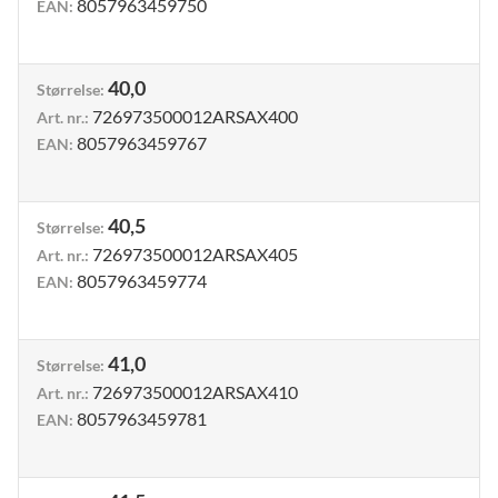
8057963459750
EAN
:
40,0
Størrelse
:
726973500012ARSAX400
Art. nr.
:
8057963459767
EAN
:
40,5
Størrelse
:
726973500012ARSAX405
Art. nr.
:
8057963459774
EAN
:
41,0
Størrelse
:
726973500012ARSAX410
Art. nr.
:
8057963459781
EAN
: