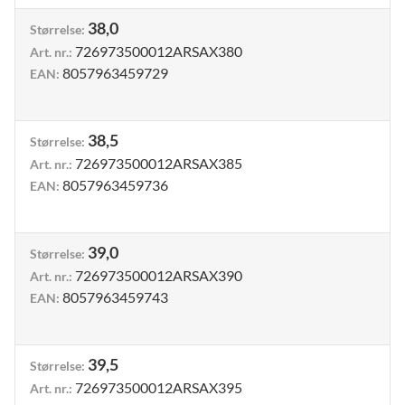
38,0
Størrelse
:
726973500012ARSAX380
Art. nr.
:
8057963459729
EAN
:
38,5
Størrelse
:
726973500012ARSAX385
Art. nr.
:
8057963459736
EAN
:
39,0
Størrelse
:
726973500012ARSAX390
Art. nr.
:
8057963459743
EAN
:
39,5
Størrelse
:
726973500012ARSAX395
Art. nr.
: