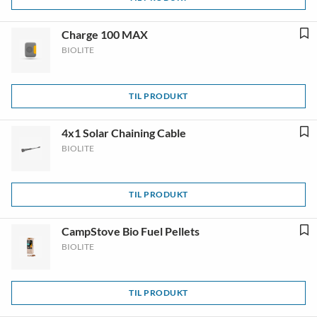
Charge 100 MAX
BIOLITE
TIL PRODUKT
4x1 Solar Chaining Cable
BIOLITE
TIL PRODUKT
CampStove Bio Fuel Pellets
BIOLITE
TIL PRODUKT