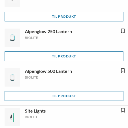
TIL PRODUKT
Alpenglow 250 Lantern
BIOLITE
TIL PRODUKT
Alpenglow 500 Lantern
BIOLITE
TIL PRODUKT
Site Lights
BIOLITE