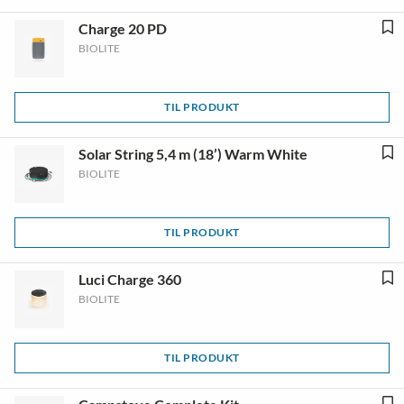
Charge 20 PD
BIOLITE
TIL PRODUKT
Solar String 5,4 m (18’) Warm White
BIOLITE
TIL PRODUKT
Luci Charge 360
BIOLITE
TIL PRODUKT