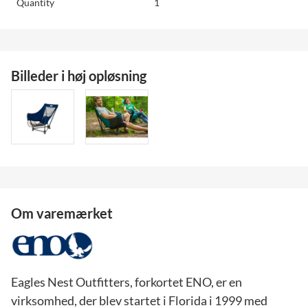
Quantity
1
Billeder i høj opløsning
Om varemærket
Eagles Nest Outfitters, forkortet ENO, er en
virksomhed, der blev startet i Florida i 1999 med