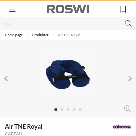
Home page
Produkter
Air TNE Royal
Air TNE Royal
CABEAU