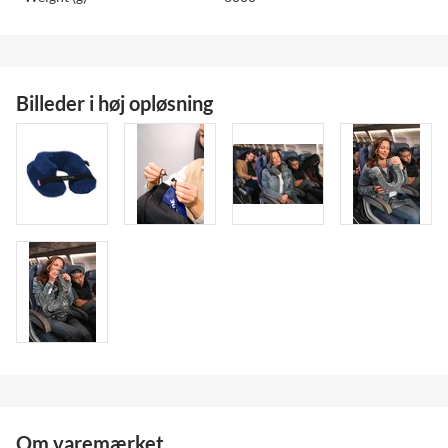
Billeder i høj opløsning
Om varemærket