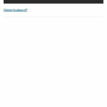
Glemt kodeord?