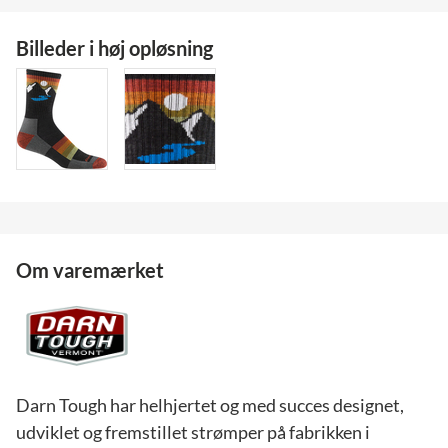
Billeder i høj opløsning
Om varemærket
Darn Tough har helhjertet og med succes designet,
udviklet og fremstillet strømper på fabrikken i