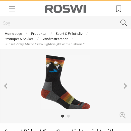
Home page
Produkter
Sport & Friluftsliv
Strømper & Sokker
Vandrestrømper
Sunset Ridge Micro Crew Lightweight with Cushion C