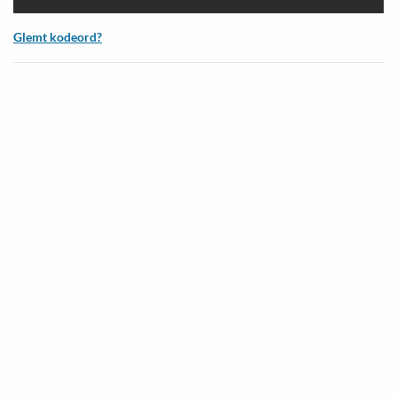
Glemt kodeord?