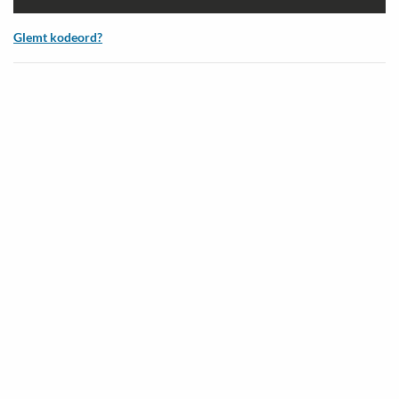
Glemt kodeord?